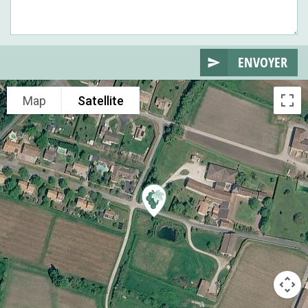
ENVOYER
Map
Satellite