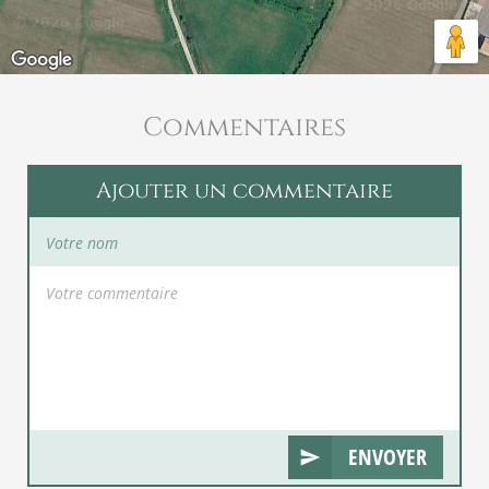
Commentaires
Ajouter un commentaire
ENVOYER