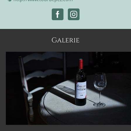
Galerie