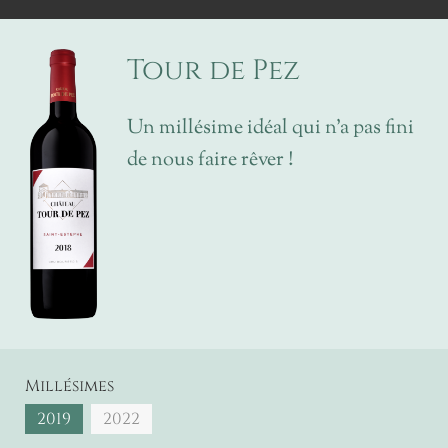
Tour de Pez
Un millésime idéal qui n’a pas fini
de nous faire rêver !
Millésimes
2019
2022