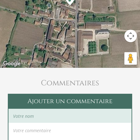
Commentaires
Ajouter un commentaire