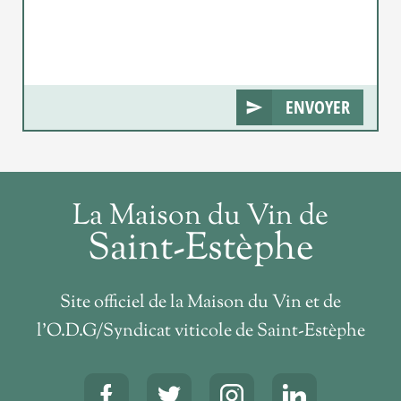
ENVOYER
La Maison du Vin de
Saint-Estèphe
Site officiel de la Maison du Vin et de
l’O.D.G/Syndicat viticole de Saint-Estèphe