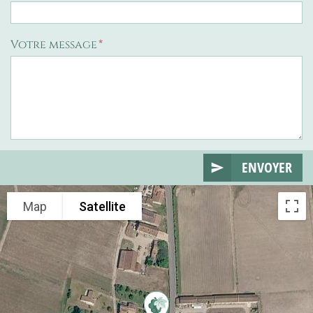
Votre message
ENVOYER
Map
Satellite