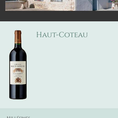
Haut-Coteau