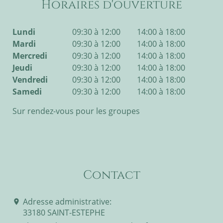
Horaires d'ouverture
Lundi
09:30 à 12:00
14:00 à 18:00
Mardi
09:30 à 12:00
14:00 à 18:00
Mercredi
09:30 à 12:00
14:00 à 18:00
Jeudi
09:30 à 12:00
14:00 à 18:00
Vendredi
09:30 à 12:00
14:00 à 18:00
Samedi
09:30 à 12:00
14:00 à 18:00
Sur rendez-vous pour les groupes
Contact
Adresse administrative:
place
33180 SAINT-ESTEPHE