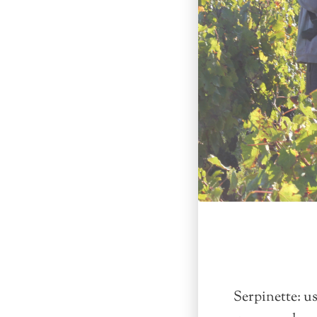
Serpinette: us